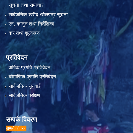
सूचना तथा समाचार
सार्वजनिक खरीद /बोलपत्र सूचना
एन, कानुन तथा निर्देशिका
कर तथा शुल्कहरु
प्रतिवेदन
वार्षिक प्रगति प्रतिवेदन
चौमासिक प्रगति प्रतिवेदन
सार्वजनिक सुनुवाई
सार्वजनिक परीक्षण
सम्पर्क विवरण
सम्पर्क विवरण