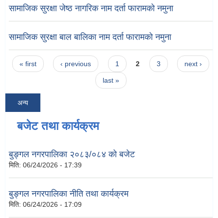
सामाजिक सुरक्षा जेष्ठ नागरिक नाम दर्ता फारामको नमुना
सामाजिक सुरक्षा बाल बालिका नाम दर्ता फारामको नमुना
Pages
« first
‹ previous
1
2
3
next ›
last »
अन्य
बजेट तथा कार्यक्रम
बुङ्गल नगरपालिका २०८३/०८४ को बजेट
मिति:
06/24/2026 - 17:39
बुङ्गल नगरपालिका नीति तथा कार्यक्रम
मिति:
06/24/2026 - 17:09