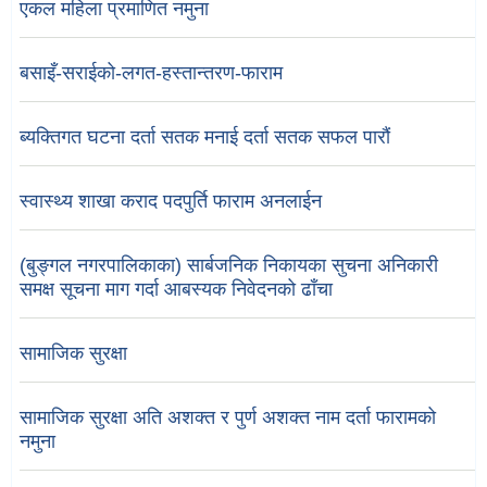
एकल महिला प्रमाणित नमुना
बसाइँ-सराईको-लगत-हस्तान्तरण-फाराम
ब्यक्तिगत घटना दर्ता सतक मनाई दर्ता सतक सफल पारौं
स्वास्थ्य शाखा कराद पदपुर्ति फाराम अनलाईन
(बुङ्गल नगरपालिकाका) सार्बजनिक निकायका सुचना अनिकारी
समक्ष सूचना माग गर्दा आबस्यक निवेदनको ढाँचा
सामाजिक सुरक्षा
सामाजिक सुरक्षा अति अशक्त र पुर्ण अशक्त नाम दर्ता फारामको
नमुना