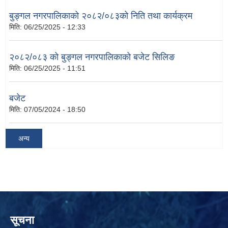
बुङ्गल नगरपालिकाको २०८२/०८३को निति तथा कार्यक्रम
मिति:
06/25/2025 - 12:33
२०८२/०८३ को बुङ्गल नगरपालिकाको बजेट सिलिङ
मिति:
06/25/2025 - 11:51
बजेट
मिति:
07/05/2024 - 18:50
अन्य
सूचना