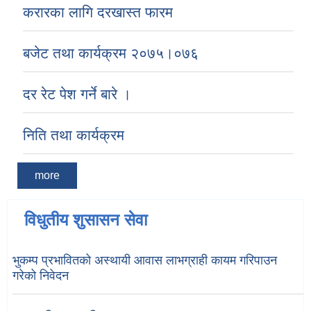
करारका लागि दरखास्त फारम
बजेट तथा कार्यक्रम २०७५।०७६
दर रेट पेश गर्ने बारे ।
निति तथा कार्यक्रम
more
विधुतीय शुसासन सेवा
भुकम्प प्रभावितको अस्थायी आवास लाभग्राही कायम गरिपाउन
गरेको निवेदन