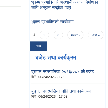
भूकम्प प्रभावितको अस्थायी आवास निर्माणका
लागि अनुदान सम्झौता-पत्र
भूकम्प प्रभावितको स्वघोषणा
Pages
1
2
3
next ›
last »
अन्य
बजेट तथा कार्यक्रम
बुङ्गल नगरपालिका २०८३/०८४ को बजेट
मिति:
06/24/2026 - 17:39
बुङ्गल नगरपालिका नीति तथा कार्यक्रम
मिति:
06/24/2026 - 17:09