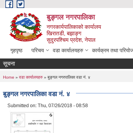
Skip to main content
बुङ्गल नगरपालिका
नगरकार्यपालिकाको कार्यालय
खिरातडी, बझाङ्ग
सुदुरपश्चिम प्रदेश, नेपाल
गृहपृष्ठ
परिचय
वडा कार्यालयहरु
कार्यक्रम तथा परियो
सूचना
You are here
Home
»
वडा कार्यालयहरु
» बुङ्गल नगरपालिका वडा नं. ४
बुङ्गल नगरपालिका वडा नं. ४
Submitted on:
Thu, 07/26/2018 - 08:58