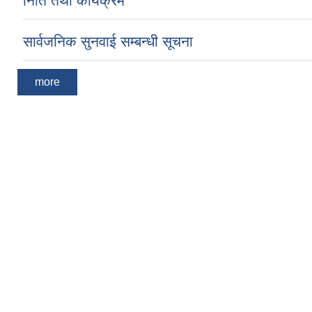
निति तथा कार्यक्रम
सार्वजनिक सुनवाई सम्बन्धी सूचना
more