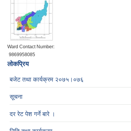
Ward Contact Number:
9869958085
लोकप्रिय
बजेट तथा कार्यक्रम २०७५।०७६
सूचना
दर रेट पेश गर्ने बारे ।