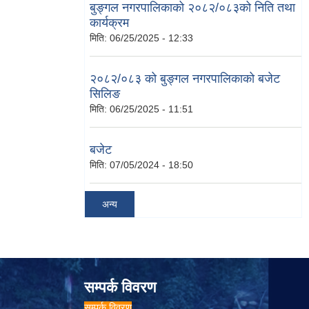
बुङ्गल नगरपालिकाको २०८२/०८३को निति तथा
कार्यक्रम
मिति:
06/25/2025 - 12:33
२०८२/०८३ को बुङ्गल नगरपालिकाको बजेट
सिलिङ
मिति:
06/25/2025 - 11:51
बजेट
मिति:
07/05/2024 - 18:50
अन्य
सम्पर्क विवरण
सम्पर्क विवरण