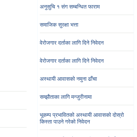
अनुसुचि १ संग सम्बन्धित फाराम
समाजिक सुरक्षा भत्ता
वेरोजगार दर्ताका लागि दिने निवेदन
वेरोजगार दर्ताका लागि दिने निवेदन
अस्थायी आवासको नमुना ढाँचा
सम्झौताका लागि मन्जुरीनामा
भूकम्प प्रभावितको अस्थायी आवासको दोस्रो
किस्ता पाउने गरेको निवेदन