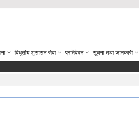
जना
विधुतीय शुसासन सेवा
प्रतिवेदन
सूचना तथा जानकारी