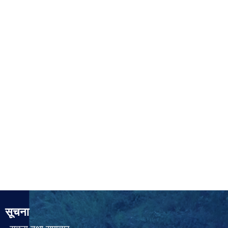
सूचना