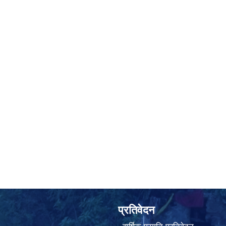
प्रतिवेदन