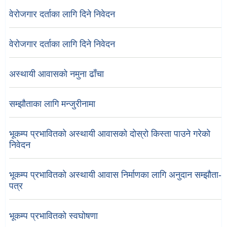
वेरोजगार दर्ताका लागि दिने निवेदन
वेरोजगार दर्ताका लागि दिने निवेदन
अस्थायी आवासको नमुना ढाँचा
सम्झौताका लागि मन्जुरीनामा
भूकम्प प्रभावितको अस्थायी आवासको दोस्रो किस्ता पाउने गरेको
निवेदन
भूकम्प प्रभावितको अस्थायी आवास निर्माणका लागि अनुदान सम्झौता-
पत्र
भूकम्प प्रभावितको स्वघोषणा