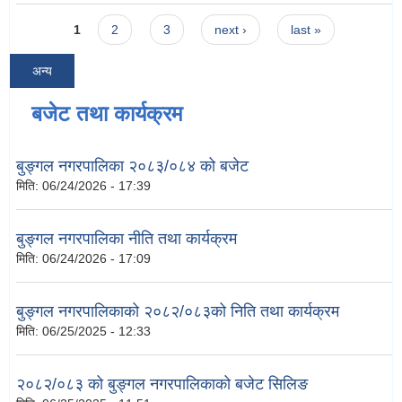
Pages
1
2
3
next ›
last »
अन्य
बजेट तथा कार्यक्रम
बुङ्गल नगरपालिका २०८३/०८४ को बजेट
मिति:
06/24/2026 - 17:39
बुङ्गल नगरपालिका नीति तथा कार्यक्रम
मिति:
06/24/2026 - 17:09
बुङ्गल नगरपालिकाको २०८२/०८३को निति तथा कार्यक्रम
मिति:
06/25/2025 - 12:33
२०८२/०८३ को बुङ्गल नगरपालिकाको बजेट सिलिङ