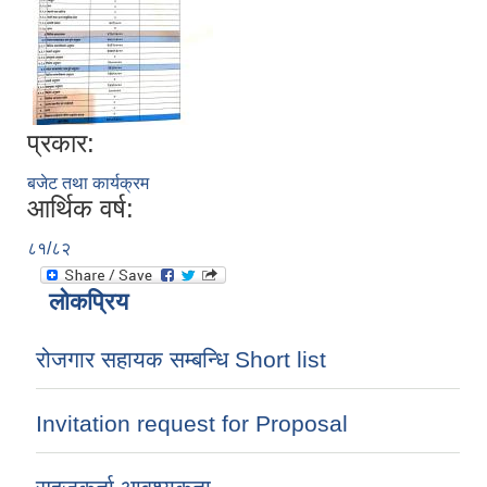
प्रकार:
बजेट तथा कार्यक्रम
आर्थिक वर्ष:
८१/८२
लोकप्रिय
रोजगार सहायक सम्बन्धि Short list
Invitation request for Proposal