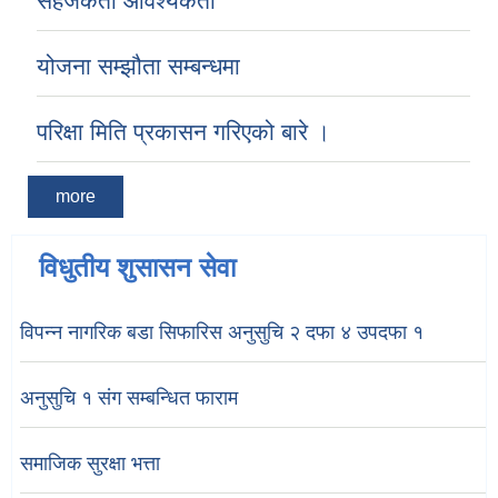
सहजकर्ता आवश्यकता
योजना सम्झौता सम्बन्धमा
परिक्षा मिति प्रकासन गरिएको बारे ।
more
विधुतीय शुसासन सेवा
विपन्न नागरिक बडा सिफारिस अनुसुचि २ दफा ४ उपदफा १
अनुसुचि १ संग सम्बन्धित फाराम
समाजिक सुरक्षा भत्ता