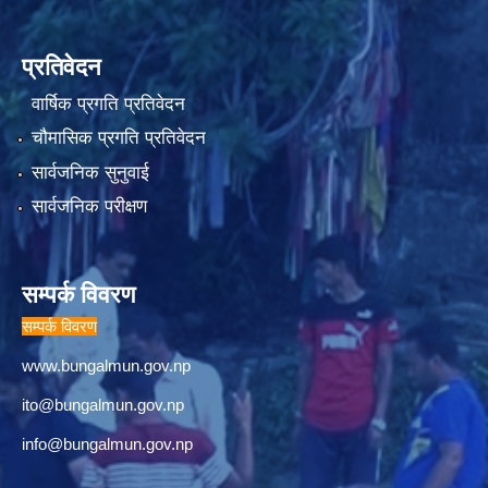
प्रतिवेदन
वार्षिक प्रगति प्रतिवेदन
चौमासिक प्रगति प्रतिवेदन
सार्वजनिक सुनुवाई
सार्वजनिक परीक्षण
सम्पर्क विवरण
सम्पर्क विवरण
www.bungalmun.gov.np
ito@bungalmun.gov.np
info@bungalmun.gov.np