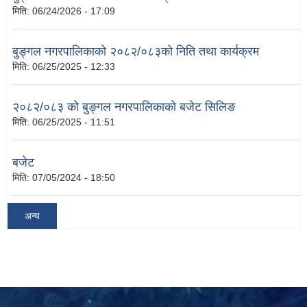
मिति:
06/24/2026 - 17:09
बुङ्गल नगरपालिकाको २०८२/०८३को निति तथा कार्यक्रम
मिति:
06/25/2025 - 12:33
२०८२/०८३ को बुङ्गल नगरपालिकाको बजेट सिलिङ
मिति:
06/25/2025 - 11:51
बजेट
मिति:
07/05/2024 - 18:50
अन्य