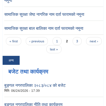
नमुना
सामाजिक सुरक्षा जेष्ठ नागरिक नाम दर्ता फारामको नमुना
सामाजिक सुरक्षा बाल बालिका नाम दर्ता फारामको नमुना
Pages
« first
‹ previous
1
2
3
next ›
last »
अन्य
बजेट तथा कार्यक्रम
बुङ्गल नगरपालिका २०८३/०८४ को बजेट
मिति:
06/24/2026 - 17:39
बुङ्गल नगरपालिका नीति तथा कार्यक्रम