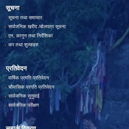
सूचना
सूचना तथा समाचार
सार्वजनिक खरीद /बोलपत्र सूचना
एन, कानुन तथा निर्देशिका
कर तथा शुल्कहरु
प्रतिवेदन
वार्षिक प्रगति प्रतिवेदन
चौमासिक प्रगति प्रतिवेदन
सार्वजनिक सुनुवाई
सार्वजनिक परीक्षण
सम्पर्क विवरण