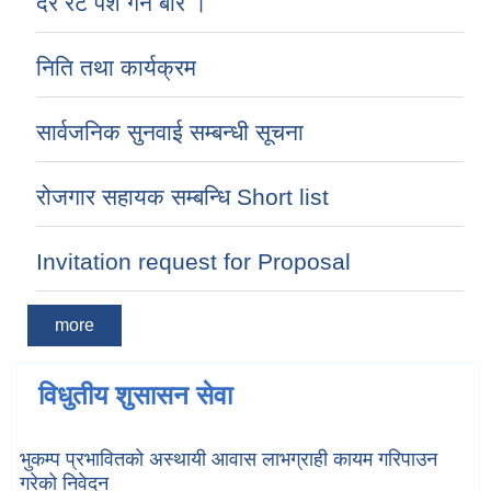
दर रेट पेश गर्ने बारे ।
निति तथा कार्यक्रम
सार्वजनिक सुनवाई सम्बन्धी सूचना
रोजगार सहायक सम्बन्धि Short list
Invitation request for Proposal
more
विधुतीय शुसासन सेवा
भुकम्प प्रभावितको अस्थायी आवास लाभग्राही कायम गरिपाउन
गरेको निवेदन