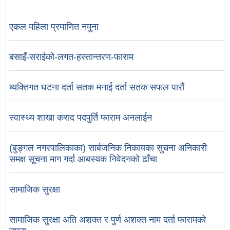
एकल महिला प्रमाणित नमुना
बसाइँ-सराईको-लगत-हस्तान्तरण-फाराम
ब्यक्तिगत घटना दर्ता सतक मनाई दर्ता सतक सफल पारौं
स्वास्थ्य शाखा कराद पदपुर्ति फाराम अनलाईन
(बुङ्गल नगरपालिकाका) सार्बजनिक निकायका सुचना अनिकारी
समक्ष सूचना माग गर्दा आबस्यक निवेदनको ढाँचा
सामाजिक सुरक्षा
सामाजिक सुरक्षा अति अशक्त र पुर्ण अशक्त नाम दर्ता फारामको