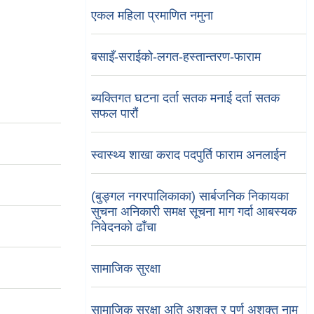
एकल महिला प्रमाणित नमुना
बसाइँ-सराईको-लगत-हस्तान्तरण-फाराम
ब्यक्तिगत घटना दर्ता सतक मनाई दर्ता सतक
सफल पारौं
स्वास्थ्य शाखा कराद पदपुर्ति फाराम अनलाईन
(बुङ्गल नगरपालिकाका) सार्बजनिक निकायका
सुचना अनिकारी समक्ष सूचना माग गर्दा आबस्यक
निवेदनको ढाँचा
सामाजिक सुरक्षा
सामाजिक सुरक्षा अति अशक्त र पुर्ण अशक्त नाम