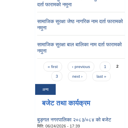
दर्ता फारामको नमुना
सामाजिक सुरक्षा जेष्ठ नागरिक नाम दर्ता फारामको
नमुना
सामाजिक सुरक्षा बाल बालिका नाम दर्ता फारामको
नमुना
Pages
« first
‹ previous
1
2
3
next ›
last »
अन्य
बजेट तथा कार्यक्रम
बुङ्गल नगरपालिका २०८३/०८४ को बजेट
मिति:
06/24/2026 - 17:39