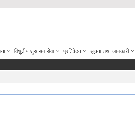
जना
विधुतीय शुसासन सेवा
प्रतिवेदन
सूचना तथा जानकारी