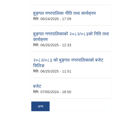
बुङ्गल नगरपालिका नीति तथा कार्यक्रम
मिति:
06/24/2026 - 17:09
बुङ्गल नगरपालिकाको २०८२/०८३को निति तथा
कार्यक्रम
मिति:
06/25/2025 - 12:33
२०८२/०८३ को बुङ्गल नगरपालिकाको बजेट
सिलिङ
मिति:
06/25/2025 - 11:51
बजेट
मिति:
07/05/2024 - 18:50
अन्य