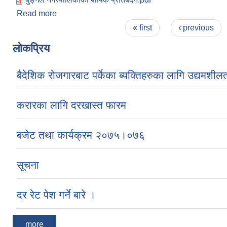
Read more
about बुङ्गल नगरपालिकाको बार्षिक प्रतिवेदन
Pages
« first
‹ previous
लोकप्रिय
बैदेशिक रोजगारबाट पर्केका ब्यक्तिहरुका लागि उद्यमशीलता 
करारका लागि दरखास्त फारम
बजेट तथा कार्यक्रम २०७५।०७६
सूचना
दर रेट पेश गर्ने बारे ।
more