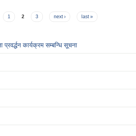
1
2
3
next ›
last »
प्रवर्द्धन कार्यक्रम सम्बन्धि सूचना