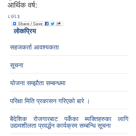
आर्थिक वर्ष:
८२/८३
लोकप्रिय
सहजकर्ता आवश्यकता
सूचना
योजना सम्झौता सम्बन्धमा
परिक्षा मिति प्रकासन गरिएको बारे ।
बैदेशिक रोजगारबाट पर्केका ब्यक्तिहरुका लागि
उद्यमशीलता प्रवर्द्धन कार्यक्रम सम्बन्धि सूचना