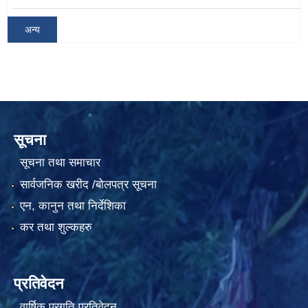
अन्य
सूचना
सूचना तथा समाचार
सार्वजनिक खरीद /बोलपत्र सूचना
एन, कानुन तथा निर्देशिका
कर तथा शुल्कहरु
प्रतिवेदन
वार्षिक प्रगति प्रतिवेदन