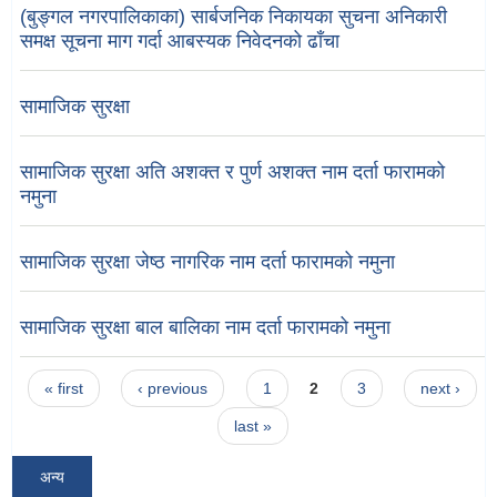
(बुङ्गल नगरपालिकाका) सार्बजनिक निकायका सुचना अनिकारी
समक्ष सूचना माग गर्दा आबस्यक निवेदनको ढाँचा
सामाजिक सुरक्षा
सामाजिक सुरक्षा अति अशक्त र पुर्ण अशक्त नाम दर्ता फारामको
नमुना
सामाजिक सुरक्षा जेष्ठ नागरिक नाम दर्ता फारामको नमुना
सामाजिक सुरक्षा बाल बालिका नाम दर्ता फारामको नमुना
Pages
« first
‹ previous
1
2
3
next ›
last »
अन्य