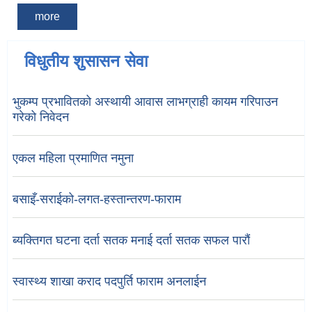
more
विधुतीय शुसासन सेवा
भुकम्प प्रभावितको अस्थायी आवास लाभग्राही कायम गरिपाउन
गरेको निवेदन
एकल महिला प्रमाणित नमुना
बसाइँ-सराईको-लगत-हस्तान्तरण-फाराम
ब्यक्तिगत घटना दर्ता सतक मनाई दर्ता सतक सफल पारौं
स्वास्थ्य शाखा कराद पदपुर्ति फाराम अनलाईन