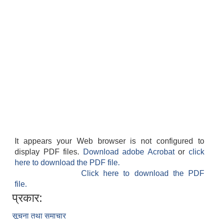
It appears your Web browser is not configured to
display PDF files.
Download adobe Acrobat
or
click
here to download the PDF file.
Click here to download the PDF
file.
प्रकार:
सूचना तथा समाचार