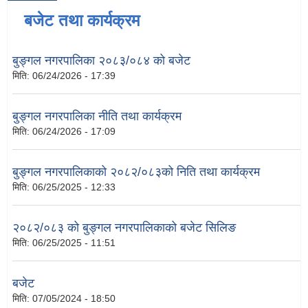
बजेट तथा कार्यक्रम
बुङ्गल नगरपालिका २०८३/०८४ को बजेट
मिति:
06/24/2026 - 17:39
बुङ्गल नगरपालिका नीति तथा कार्यक्रम
मिति:
06/24/2026 - 17:09
बुङ्गल नगरपालिकाको २०८२/०८३को निति तथा कार्यक्रम
मिति:
06/25/2025 - 12:33
२०८२/०८३ को बुङ्गल नगरपालिकाको बजेट सिलिङ
मिति:
06/25/2025 - 11:51
बजेट
मिति:
07/05/2024 - 18:50