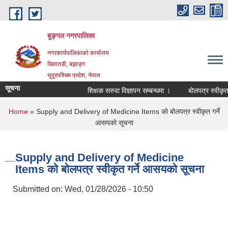
Skip to main content
बुङ्गल नगरपालिका
नगरकार्यपालिकाको कार्यालय
खिरातडी, बझाङ्ग
सुदुरपश्चिम प्रदेश, नेपाल
सूचना
शिक्षक सरुवा विज्ञापन सम्बन्धमा ।
बोलपत्र स्वीकृत गर
You are here
Home
» Supply and Delivery of Medicine Items को बोलपत्र स्वीकृत गर्ने
आसयको सूचना
Supply and Delivery of Medicine
Items को बोलपत्र स्वीकृत गर्ने आसयको सूचना
Submitted on:
Wed, 01/28/2026 - 10:50