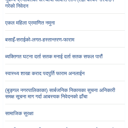
गरेको निवेदन
एकल महिला प्रमाणित नमुना
बसाइँ-सराईको-लगत-हस्तान्तरण-फाराम
ब्यक्तिगत घटना दर्ता सतक मनाई दर्ता सतक सफल पारौं
स्वास्थ्य शाखा कराद पदपुर्ति फाराम अनलाईन
(बुङ्गल नगरपालिकाका) सार्बजनिक निकायका सुचना अनिकारी
समक्ष सूचना माग गर्दा आबस्यक निवेदनको ढाँचा
सामाजिक सुरक्षा