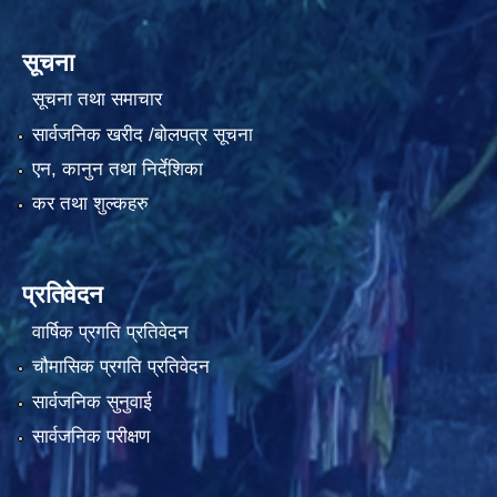
सूचना
सूचना तथा समाचार
सार्वजनिक खरीद /बोलपत्र सूचना
एन, कानुन तथा निर्देशिका
कर तथा शुल्कहरु
प्रतिवेदन
वार्षिक प्रगति प्रतिवेदन
चौमासिक प्रगति प्रतिवेदन
सार्वजनिक सुनुवाई
सार्वजनिक परीक्षण