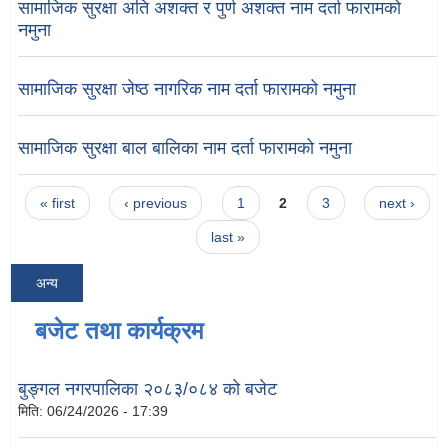
सामाजिक सुरक्षा अति अशक्त र पुर्ण अशक्त नाम दर्ता फारामको
नमुना
सामाजिक सुरक्षा जेष्ठ नागरिक नाम दर्ता फारामको नमुना
सामाजिक सुरक्षा बाल बालिका नाम दर्ता फारामको नमुना
Pages
« first
‹ previous
1
2
3
next ›
last »
अन्य
बजेट तथा कार्यक्रम
बुङ्गल नगरपालिका २०८३/०८४ को बजेट
मिति:
06/24/2026 - 17:39