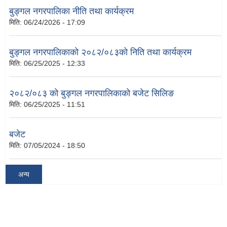
बुङ्गल नगरपालिका नीति तथा कार्यक्रम
मिति:
06/24/2026 - 17:09
बुङ्गल नगरपालिकाको २०८२/०८३को निति तथा कार्यक्रम
मिति:
06/25/2025 - 12:33
२०८२/०८३ को बुङ्गल नगरपालिकाको बजेट सिलिङ
मिति:
06/25/2025 - 11:51
बजेट
मिति:
07/05/2024 - 18:50
अन्य