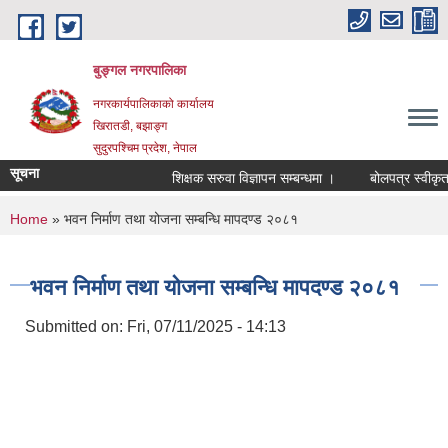
Skip to main content
बुङ्गल नगरपालिका
नगरकार्यपालिकाको कार्यालय
खिरातडी, बझाङ्ग
सुदुरपश्चिम प्रदेश, नेपाल
सूचना
शिक्षक सरुवा विज्ञापन सम्बन्धमा ।
बोलपत्र स्वीकृत गर
You are here
Home
» भवन निर्माण तथा योजना सम्बन्धि मापदण्ड २०८१
भवन निर्माण तथा योजना सम्बन्धि मापदण्ड २०८१
Submitted on:
Fri, 07/11/2025 - 14:13