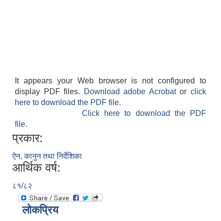
It appears your Web browser is not configured to
display PDF files.
Download adobe Acrobat
or
click
here to download the PDF file.
Click here to download the PDF
file.
प्रकार:
ऐन, कानुन तथा निर्देशिका
आर्थिक वर्ष:
८१/८२
लोकप्रिय