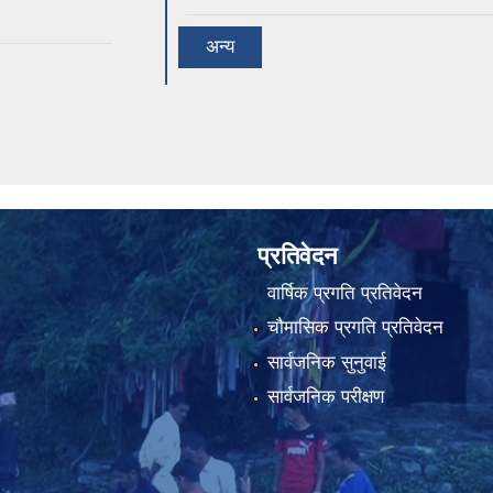
अन्य
प्रतिवेदन
वार्षिक प्रगति प्रतिवेदन
चौमासिक प्रगति प्रतिवेदन
सार्वजनिक सुनुवाई
सार्वजनिक परीक्षण