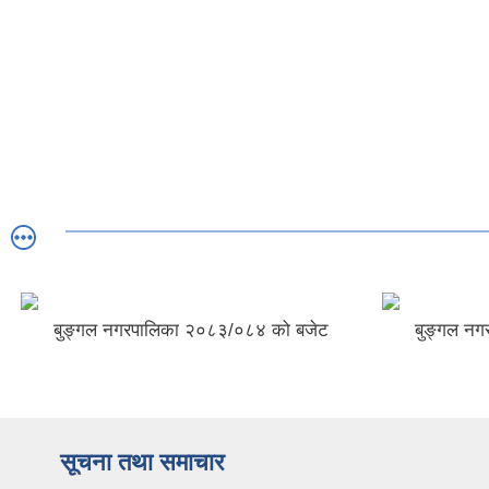
बुङ्गल नगरपालिका २०८३/०८४ को बजेट
बुङ्गल नगर
सूचना तथा समाचार