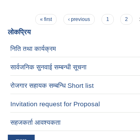
Pages
« first
‹ previous
1
2
लोकप्रिय
निति तथा कार्यक्रम
सार्वजनिक सुनवाई सम्बन्धी सूचना
रोजगार सहायक सम्बन्धि Short list
Invitation request for Proposal
सहजकर्ता आवश्यकता