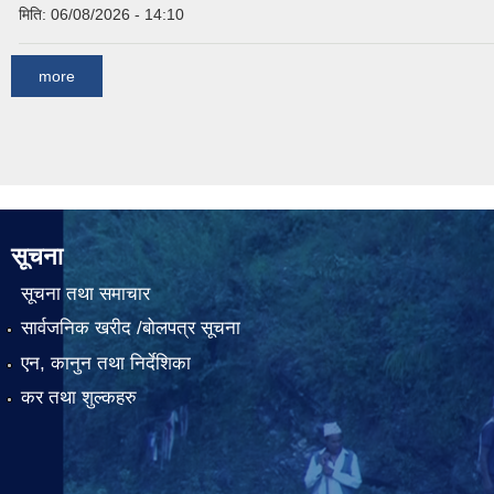
मिति:
06/08/2026 - 14:10
more
सूचना
सूचना तथा समाचार
सार्वजनिक खरीद /बोलपत्र सूचना
एन, कानुन तथा निर्देशिका
कर तथा शुल्कहरु