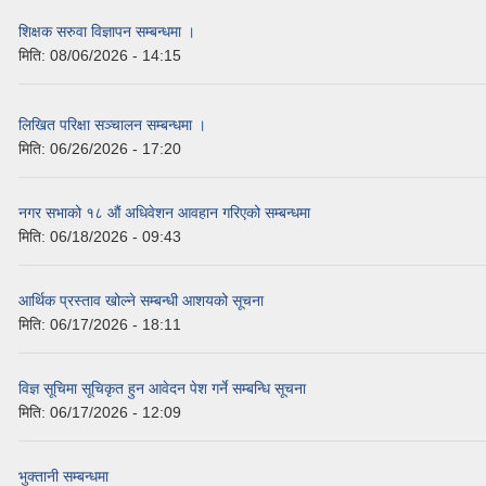
शिक्षक सरुवा विज्ञापन सम्बन्धमा ।
मिति:
08/06/2026 - 14:15
लिखित परिक्षा सञ्चालन सम्बन्धमा ।
मिति:
06/26/2026 - 17:20
नगर सभाको १८ औं अधिवेशन आवहान गरिएको सम्बन्धमा
मिति:
06/18/2026 - 09:43
आर्थिक प्रस्ताव खोल्ने सम्बन्धी आशयको सूचना
मिति:
06/17/2026 - 18:11
विज्ञ सूचिमा सूचिकृत हुन आवेदन पेश गर्ने सम्बन्धि सूचना
मिति:
06/17/2026 - 12:09
भुक्तानी सम्बन्धमा