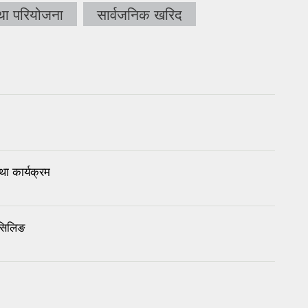
था परियोजना
सार्वजनिक खरिद
 कार्यक्रम
सिलिङ