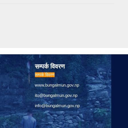
सम्पर्क विवरण
सम्पर्क विवरण
www.bungalmun.gov.np
ito@bungalmun.gov.np
info@bungalmun.gov.np