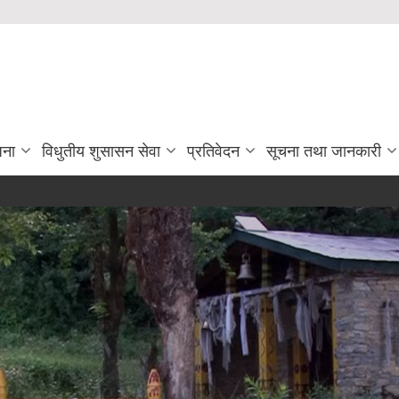
जना
विधुतीय शुसासन सेवा
प्रतिवेदन
सूचना तथा जानकारी
शिक्ष