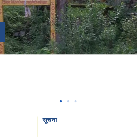
सूचना