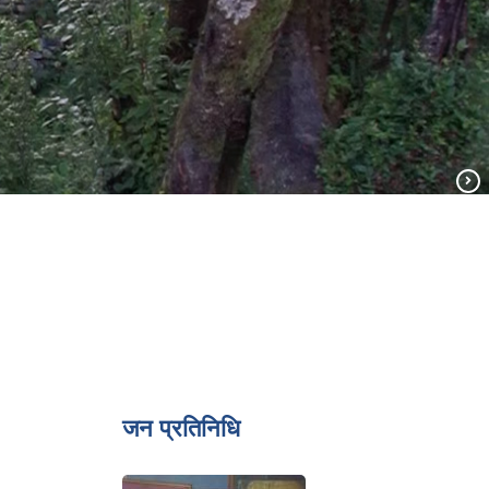
जन प्रतिनिधि