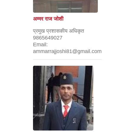
अम्मर राज जोशी
प्रमुख प्रशासकीय अधिकृत
9865649027
Email:
ammarrajjoshi81@gmail.com