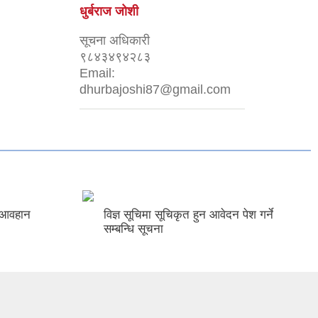
धुर्बराज जोशी
सूचना अधिकारी
९८४३४९४२८३
Email:
dhurbajoshi87@gmail.com
 आवहान
विज्ञ सूचिमा सूचिकृत हुन आवेदन पेश गर्ने
सम्बन्धि सूचना