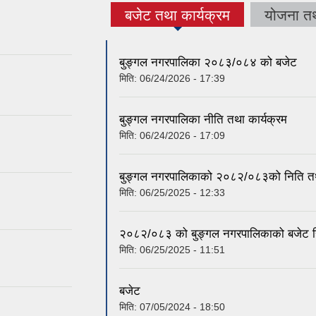
बजेट तथा कार्यक्रम
योजना त
(active tab)
बुङ्गल नगरपालिका २०८३/०८४ को बजेट
मिति:
06/24/2026 - 17:39
बुङ्गल नगरपालिका नीति तथा कार्यक्रम
मिति:
06/24/2026 - 17:09
बुङ्गल नगरपालिकाको २०८२/०८३को निति तथा
मिति:
06/25/2025 - 12:33
२०८२/०८३ को बुङ्गल नगरपालिकाको बजेट 
मिति:
06/25/2025 - 11:51
बजेट
मिति:
07/05/2024 - 18:50