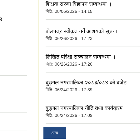
शिक्षक सरुवा विज्ञापन सम्बन्धमा ।
मिति:
08/06/2026 - 14:15
3
बोलपत्र स्वीकृत गर्ने आशयको सूचना
मिति:
06/26/2026 - 17:23
लिखित परिक्षा सञ्चालन सम्बन्धमा ।
मिति:
06/26/2026 - 17:20
बुङ्गल नगरपालिका २०८३/०८४ को बजेट
मिति:
06/24/2026 - 17:39
बुङ्गल नगरपालिका नीति तथा कार्यक्रम
मिति:
06/24/2026 - 17:09
अन्य