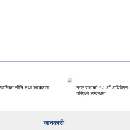
पालिका नीति तथा कार्यक्रम
नगर सभाको १८ औं अधिवेशन
गरिएको सम्बन्धमा
जानकारी