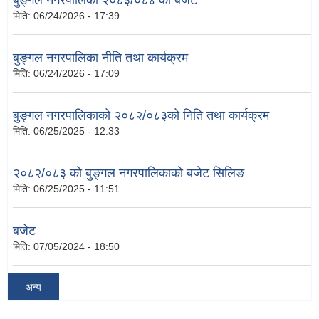
बुङ्गल नगरपालिका २०८३/०८४ को बजेट
मिति:
06/24/2026 - 17:39
बुङ्गल नगरपालिका नीति तथा कार्यक्रम
मिति:
06/24/2026 - 17:09
बुङ्गल नगरपालिकाको २०८२/०८३को निति तथा कार्यक्रम
मिति:
06/25/2025 - 12:33
२०८२/०८३ को बुङ्गल नगरपालिकाको बजेट सिलिङ
मिति:
06/25/2025 - 11:51
बजेट
मिति:
07/05/2024 - 18:50
अन्य