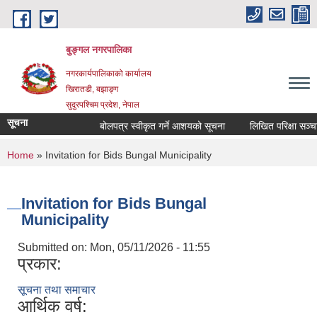
Skip to main content
बुङ्गल नगरपालिका
नगरकार्यपालिकाको कार्यालय
खिरातडी, बझाङ्ग
सुदुरपश्चिम प्रदेश, नेपाल
सूचना
बोलपत्र स्वीकृत गर्ने आशयको सूचना
लिखित परिक्षा सञ्चालन
You are here
Home
» Invitation for Bids Bungal Municipality
Invitation for Bids Bungal
Municipality
Submitted on:
Mon, 05/11/2026 - 11:55
प्रकार:
सूचना तथा समाचार
आर्थिक वर्ष: