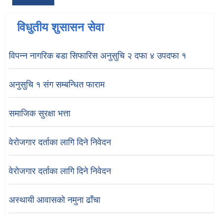
विधुतीय शुसासन सेवा
विपन्न नागरिक बडा सिफारिस अनुसुचि २ दफा ४ उपदफा १
अनुसुचि १ संग सम्बन्धित फाराम
समाजिक सुरक्षा भत्ता
वेरोजगार दर्ताका लागि दिने निवेदन
वेरोजगार दर्ताका लागि दिने निवेदन
अस्थायी आवासको नमुना ढाँचा