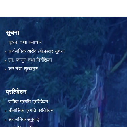
सूचना
सूचना तथा समाचार
सार्वजनिक खरीद /बोलपत्र सूचना
एन, कानुन तथा निर्देशिका
कर तथा शुल्कहरु
प्रतिवेदन
वार्षिक प्रगति प्रतिवेदन
चौमासिक प्रगति प्रतिवेदन
सार्वजनिक सुनुवाई