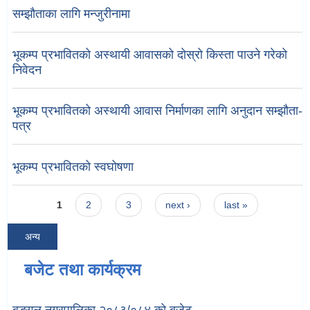
सम्झौताका लागि मन्जुरीनामा
भूकम्प प्रभावितको अस्थायी आवासको दोस्रो किस्ता पाउने गरेको
निवेदन
भूकम्प प्रभावितको अस्थायी आवास निर्माणका लागि अनुदान सम्झौता-
पत्र
भूकम्प प्रभावितको स्वघोषणा
Pages
1
2
3
next ›
last »
अन्य
बजेट तथा कार्यक्रम