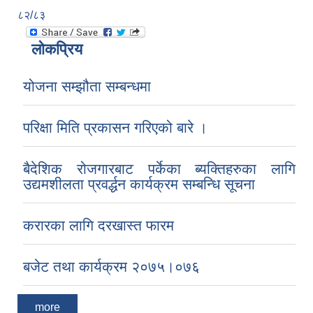
८२/८३
लोकप्रिय
योजना सम्झौता सम्बन्धमा
परिक्षा मिति प्रकासन गरिएको बारे ।
बैदेशिक रोजगारबाट पर्केका ब्यक्तिहरुका लागि
उद्यमशीलता प्रवर्द्धन कार्यक्रम सम्बन्धि सूचना
करारका लागि दरखास्त फारम
बजेट तथा कार्यक्रम २०७५।०७६
more