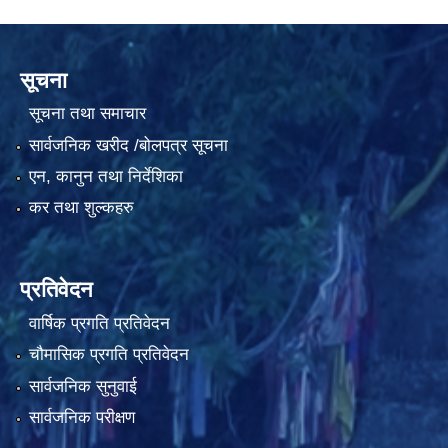
सूचना
सूचना तथा समाचार
सार्वजनिक खरीद /बोलपत्र सूचना
एन, कानुन तथा निर्देशिका
कर तथा शुल्कहरु
प्रतिवेदन
वार्षिक प्रगति प्रतिवेदन
चौमासिक प्रगति प्रतिवेदन
सार्वजनिक सुनुवाई
सार्वजनिक परीक्षण