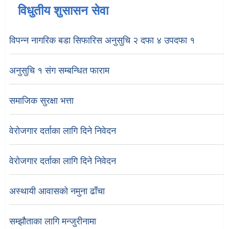
विधुतीय शुसासन सेवा
विपन्न नागरिक बडा सिफारिस अनुसुचि २ दफा ४ उपदफा १
अनुसुचि १ संग सम्बन्धित फाराम
समाजिक सुरक्षा भत्ता
वेरोजगार दर्ताका लागि दिने निवेदन
वेरोजगार दर्ताका लागि दिने निवेदन
अस्थायी आवासको नमुना ढाँचा
सम्झौताका लागि मन्जुरीनामा