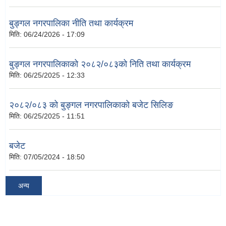
बुङ्गल नगरपालिका नीति तथा कार्यक्रम
मिति:
06/24/2026 - 17:09
बुङ्गल नगरपालिकाको २०८२/०८३को निति तथा कार्यक्रम
मिति:
06/25/2025 - 12:33
२०८२/०८३ को बुङ्गल नगरपालिकाको बजेट सिलिङ
मिति:
06/25/2025 - 11:51
बजेट
मिति:
07/05/2024 - 18:50
अन्य