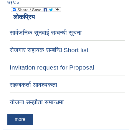
७९/८०
लोकप्रिय
सार्वजनिक सुनवाई सम्बन्धी सूचना
रोजगार सहायक सम्बन्धि Short list
Invitation request for Proposal
सहजकर्ता आवश्यकता
योजना सम्झौता सम्बन्धमा
more