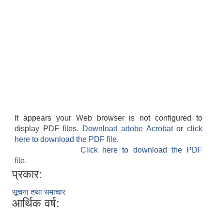
It appears your Web browser is not configured to
display PDF files.
Download adobe Acrobat
or
click
here to download the PDF file.
Click here to download the PDF
file.
प्रकार:
सूचना तथा समाचार
आर्थिक वर्ष: