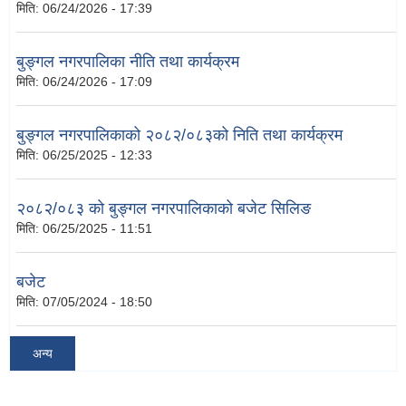
मिति:
06/24/2026 - 17:39
बुङ्गल नगरपालिका नीति तथा कार्यक्रम
मिति:
06/24/2026 - 17:09
बुङ्गल नगरपालिकाको २०८२/०८३को निति तथा कार्यक्रम
मिति:
06/25/2025 - 12:33
२०८२/०८३ को बुङ्गल नगरपालिकाको बजेट सिलिङ
मिति:
06/25/2025 - 11:51
बजेट
मिति:
07/05/2024 - 18:50
अन्य