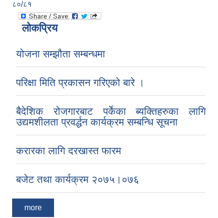
८०/८१
लोकप्रिय
योजना सम्झौता सम्बन्धमा
परिक्षा मिति प्रकासन गरिएको बारे ।
बैदेशिक रोजगारबाट पर्केका ब्यक्तिहरुका लागि
उद्यमशीलता प्रवर्द्धन कार्यक्रम सम्बन्धि सूचना
करारका लागि दरखास्त फारम
बजेट तथा कार्यक्रम २०७५।०७६
more