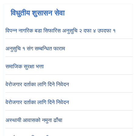
विधुतीय शुसासन सेवा
विपन्न नागरिक बडा सिफारिस अनुसुचि २ दफा ४ उपदफा १
अनुसुचि १ संग सम्बन्धित फाराम
समाजिक सुरक्षा भत्ता
वेरोजगार दर्ताका लागि दिने निवेदन
वेरोजगार दर्ताका लागि दिने निवेदन
अस्थायी आवासको नमुना ढाँचा