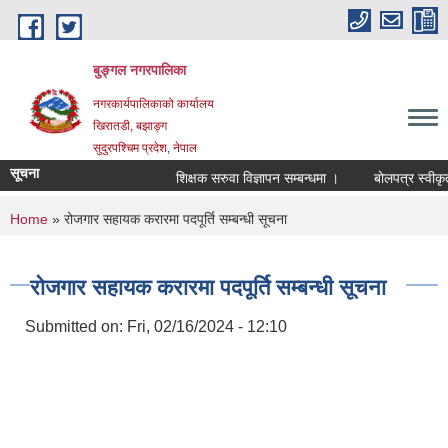
Skip to main content
बुङ्गल नगरपालिका
नगरकार्यपालिकाको कार्यालय
खिरातडी, बझाङ्ग
सुदुरपश्चिम प्रदेश, नेपाल
सूचना
शिक्षक सरुवा विज्ञापन सम्बन्धमा ।
बोलपत्र स्वीकृत ग
You are here
Home
» रोजगार सहायक करारमा पदपूर्ति सम्बन्धी सूचना
रोजगार सहायक करारमा पदपूर्ति सम्बन्धी सूचना
Submitted on:
Fri, 02/16/2024 - 12:10