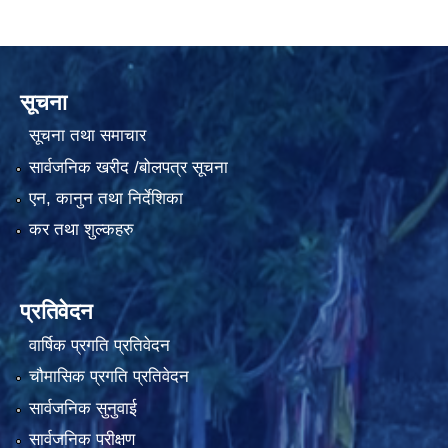
सूचना
सूचना तथा समाचार
सार्वजनिक खरीद /बोलपत्र सूचना
एन, कानुन तथा निर्देशिका
कर तथा शुल्कहरु
प्रतिवेदन
वार्षिक प्रगति प्रतिवेदन
चौमासिक प्रगति प्रतिवेदन
सार्वजनिक सुनुवाई
सार्वजनिक परीक्षण