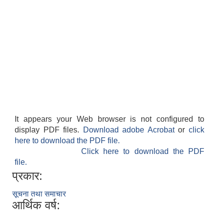
It appears your Web browser is not configured to
display PDF files.
Download adobe Acrobat
or
click
here to download the PDF file.
Click here to download the PDF
file.
प्रकार:
सूचना तथा समाचार
आर्थिक वर्ष: