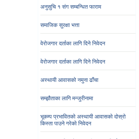
अनुसुचि १ संग सम्बन्धित फाराम
समाजिक सुरक्षा भत्ता
वेरोजगार दर्ताका लागि दिने निवेदन
वेरोजगार दर्ताका लागि दिने निवेदन
अस्थायी आवासको नमुना ढाँचा
सम्झौताका लागि मन्जुरीनामा
भूकम्प प्रभावितको अस्थायी आवासको दोस्रो
किस्ता पाउने गरेको निवेदन