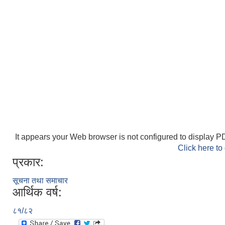
It appears your Web browser is not configured to display PD
Click here to
प्रकार:
सूचना तथा समाचार
आर्थिक वर्ष:
८१/८२