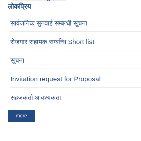
लोकप्रिय
सार्वजनिक सुनवाई सम्बन्धी सूचना
रोजगार सहायक सम्बन्धि Short list
सूचना
Invitation request for Proposal
सहजकर्ता आवश्यकता
more