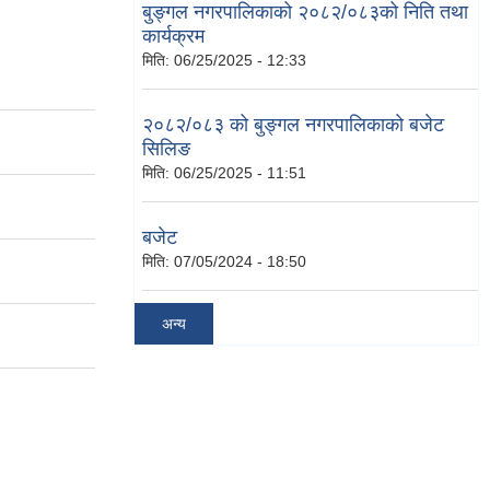
बुङ्गल नगरपालिकाको २०८२/०८३को निति तथा
कार्यक्रम
मिति:
06/25/2025 - 12:33
२०८२/०८३ को बुङ्गल नगरपालिकाको बजेट
सिलिङ
मिति:
06/25/2025 - 11:51
बजेट
मिति:
07/05/2024 - 18:50
अन्य