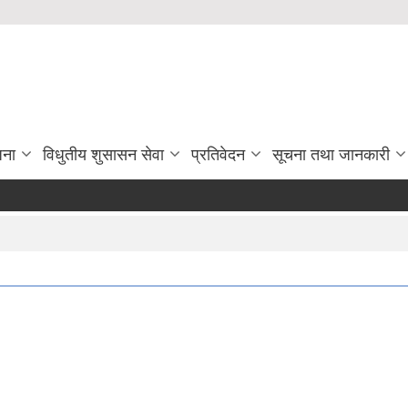
जना
विधुतीय शुसासन सेवा
प्रतिवेदन
सूचना तथा जानकारी