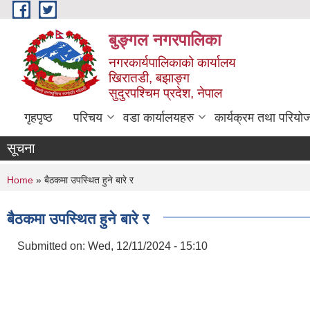
Skip to main content
बुङ्गल नगरपालिका
नगरकार्यपालिकाको कार्यालय
खिरातडी, बझाङ्ग
सुदुरपश्चिम प्रदेश, नेपाल
गृहपृष्ठ
परिचय
वडा कार्यालयहरु
कार्यक्रम तथा परियो
सूचना
You are here
Home
» बैठकमा उपस्थित हुने बारे र
बैठकमा उपस्थित हुने बारे र
Submitted on:
Wed, 12/11/2024 - 15:10