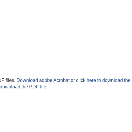
F files.
Download adobe Acrobat
or
click here to download the 
 download the PDF file.