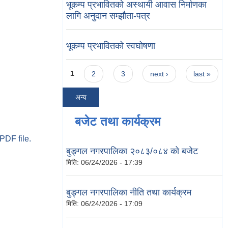
भूकम्प प्रभावितको अस्थायी आवास निर्माणका
लागि अनुदान सम्झौता-पत्र
भूकम्प प्रभावितको स्वघोषणा
Pages
1
2
3
next ›
last »
अन्य
बजेट तथा कार्यक्रम
PDF file.
बुङ्गल नगरपालिका २०८३/०८४ को बजेट
मिति:
06/24/2026 - 17:39
बुङ्गल नगरपालिका नीति तथा कार्यक्रम
मिति:
06/24/2026 - 17:09