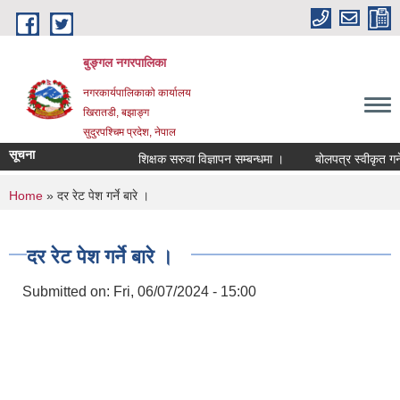
Skip to main content
बुङ्गल नगरपालिका
नगरकार्यपालिकाको कार्यालय
खिरातडी, बझाङ्ग
सुदुरपश्चिम प्रदेश, नेपाल
सूचना
शिक्षक सरुवा विज्ञापन सम्बन्धमा ।
बोलपत्र स्वीकृत गर्न
You are here
Home
» दर रेट पेश गर्ने बारे ।
दर रेट पेश गर्ने बारे ।
Submitted on:
Fri, 06/07/2024 - 15:00