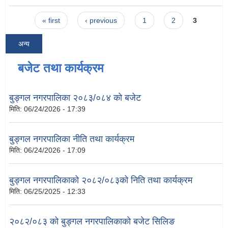
Pages
« first
‹ previous
1
2
3
अन्य
बजेट तथा कार्यक्रम
बुङ्गल नगरपालिका २०८३/०८४ को बजेट
मिति:
06/24/2026 - 17:39
बुङ्गल नगरपालिका नीति तथा कार्यक्रम
मिति:
06/24/2026 - 17:09
बुङ्गल नगरपालिकाको २०८२/०८३को निति तथा कार्यक्रम
मिति:
06/25/2025 - 12:33
२०८२/०८३ को बुङ्गल नगरपालिकाको बजेट सिलिङ