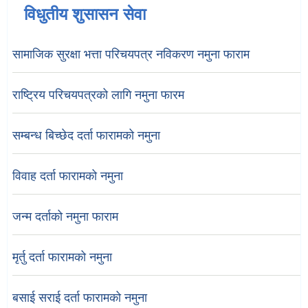
विधुतीय शुसासन सेवा
सामाजिक सुरक्षा भत्ता परिचयपत्र नविकरण नमुना फाराम
राष्ट्रिय परिचयपत्रको लागि नमुना फारम
सम्बन्ध बिच्छेद दर्ता फारामको नमुना
विवाह दर्ता फारामको नमुना
जन्म दर्ताको नमुना फाराम
मृर्तु दर्ता फारामको नमुना
बसाई सराई दर्ता फारामको नमुना