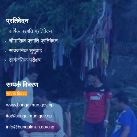
प्रतिवेदन
वार्षिक प्रगति प्रतिवेदन
चौमासिक प्रगति प्रतिवेदन
सार्वजनिक सुनुवाई
सार्वजनिक परीक्षण
सम्पर्क विवरण
सम्पर्क विवरण
www.bungalmun.gov.np
ito@bungalmun.gov.np
info@bungalmun.gov.np