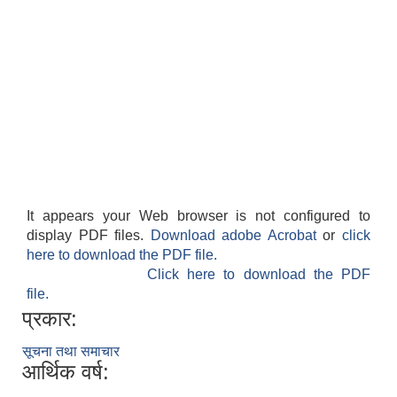
It appears your Web browser is not configured to
display PDF files.
Download adobe Acrobat
or
click
here to download the PDF file.
Click here to download the PDF
file.
प्रकार:
सूचना तथा समाचार
आर्थिक वर्ष: