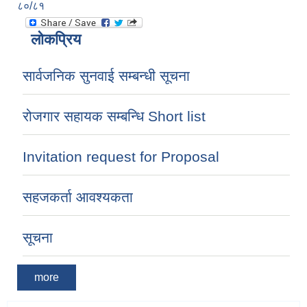
८०/८१
लोकप्रिय
सार्वजनिक सुनवाई सम्बन्धी सूचना
रोजगार सहायक सम्बन्धि Short list
Invitation request for Proposal
सहजकर्ता आवश्यकता
सूचना
more