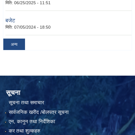
मिति:
06/25/2025 - 11:51
बजेट
मिति:
07/05/2024 - 18:50
अन्य
सूचना
सूचना तथा समाचार
सार्वजनिक खरीद /बोलपत्र सूचना
एन, कानुन तथा निर्देशिका
कर तथा शुल्कहरु